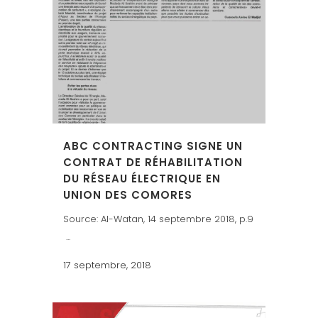
ABC CONTRACTING SIGNE UN
CONTRAT DE RÉHABILITATION
DU RÉSEAU ÉLECTRIQUE EN
UNION DES COMORES
Source: Al-Watan, 14 septembre 2018, p.9
...
17 septembre, 2018