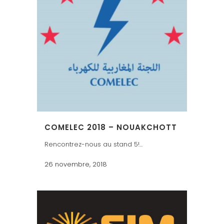
COMELEC 2018 – NOUAKCHOTT
Rencontrez-nous au stand 5!...
26 novembre, 2018