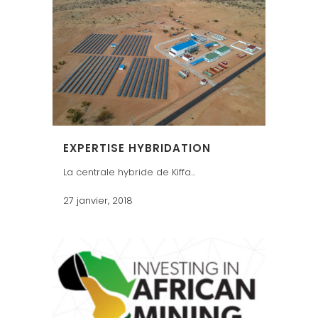
EXPERTISE HYBRIDATION
La centrale hybride de Kiffa...
27 janvier, 2018