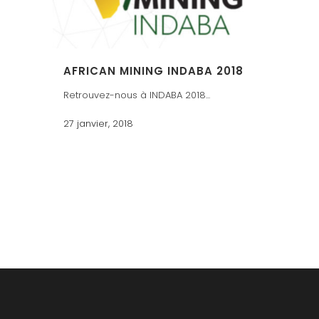
AFRICAN MINING INDABA 2018
Retrouvez-nous à INDABA 2018...
27 janvier, 2018