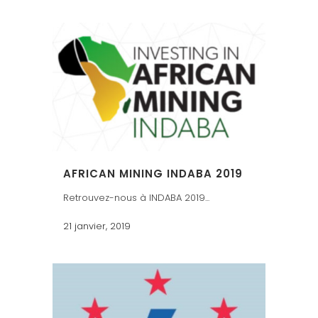
AFRICAN MINING INDABA 2019
Retrouvez-nous à INDABA 2019...
21 janvier, 2019