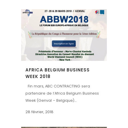
AFRICA BELGIUM BUSINESS
WEEK 2018
Fin mars, ABC CONTRACTING sera
partenaire de l’Africa Belgium Business
Week (Genval – Belgique)....
28 février, 2018