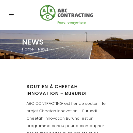
NEWS
Home
>
News
SOUTIEN À CHEETAH
INNOVATION – BURUNDI
ABC CONTRACTING est fier de soutenir le
projet Cheetah Innovation – Burundi.
Cheetah Innovation Burundi est un
programme conçu pour accompagner