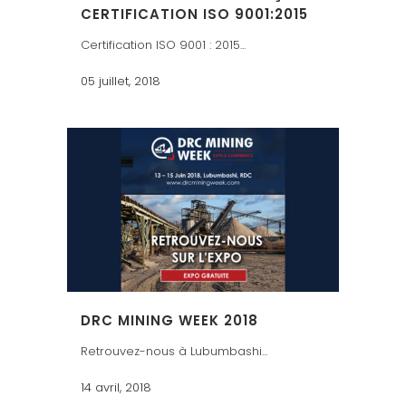
CERTIFICATION ISO 9001:2015
Certification ISO 9001 : 2015...
05 juillet, 2018
DRC MINING WEEK 2018
Retrouvez-nous à Lubumbashi...
14 avril, 2018