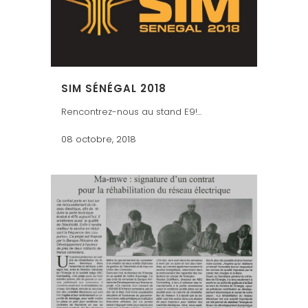
SIM SÉNÉGAL 2018
Rencontrez-nous au stand E9!...
08 octobre, 2018