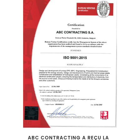
ABC CONTRACTING A REÇU LA