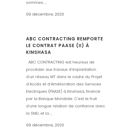
sommes......
09 décembre, 2020
ABC CONTRACTING REMPORTE
LE CONTRAT PAASE (II) À
KINSHASA
ABC CONTRACTING est heureux de
procéder aux travaux d’implantation
d’un réseau MT dans le cadre du Projet
d’Accès et d’Amélioration des Services
Electriques (PAASE) à Kinshasa, financé
par la Banque Mondiale. C’est le fruit
d’une longue relation de confiance avec
la SNEL et la......
09 décembre, 2020